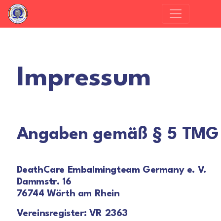
Impressum
Angaben gemäß § 5 TMG
DeathCare Embalmingteam Germany e. V.
Dammstr. 16
76744 Wörth am Rhein
Vereinsregister: VR 2363