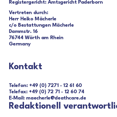
Registergericht: Amtsgericht Paderborn
Vertreten durch:
Herr Heiko Mächerle
c/o Bestattungen Mächerle
Dammstr. 16
76744 Wörth am Rhein
Germany
Kontakt
Telefon: +49 (0) 7271 - 12 61 60
Telefax: +49 (0) 72 71 - 12 60 74
E-Mail: maecherle@deathcare.de
Redaktionell verantwortli