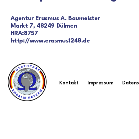
Agentur Erasmus A. Baumeister
Markt 7, 48249 Dülmen
HRA:8757
http://www.erasmus1248.de
Kontakt
Impressum
Datens